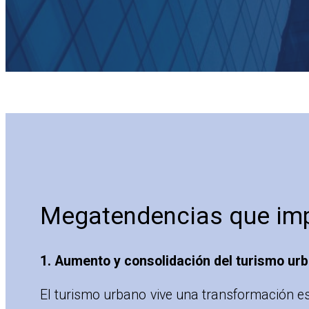
Megatendencias que imp
1. Aumento y consolidación del turismo urb
El turismo urbano vive una transformación e