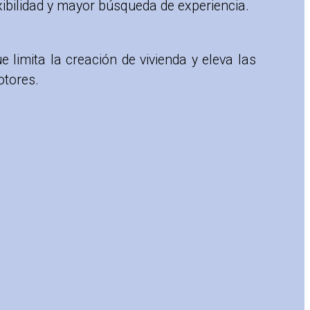
xibilidad y mayor búsqueda de experiencia.
 limita la creación de vivienda y eleva las
otores.