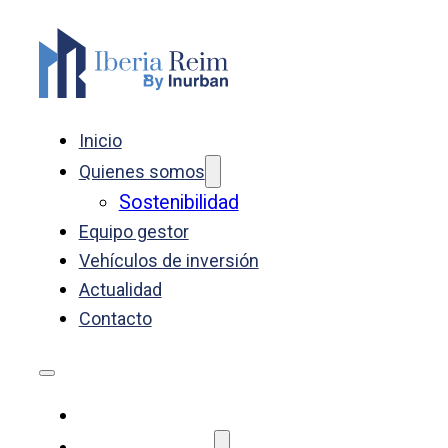
Inicio
Quienes somos
Sostenibilidad
Equipo gestor
Vehículos de inversión
Actualidad
Contacto
Inicio
Quienes somos