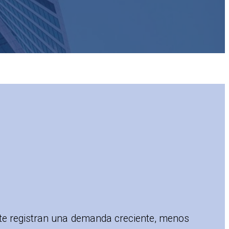
nte registran una demanda creciente, menos